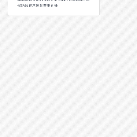
候绝顶在意体育赛事直播