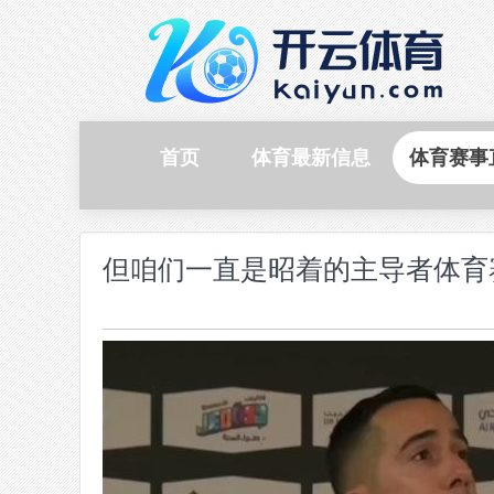
首页
体育最新信息
体育赛事
但咱们一直是昭着的主导者体育