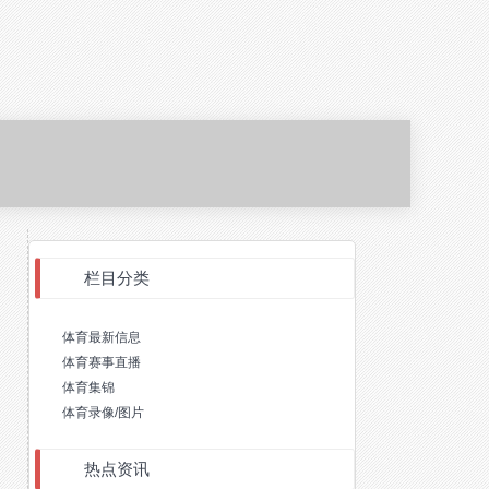
栏目分类
体育最新信息
体育赛事直播
体育集锦
体育录像/图片
热点资讯