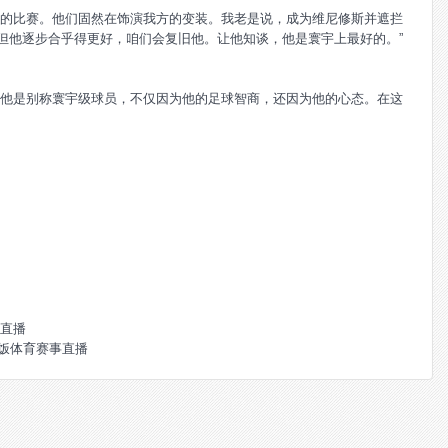
格的比赛。他们固然在饰演我方的变装。我老是说，成为维尼修斯并遮拦
但他逐步合乎得更好，咱们会复旧他。让他知谈，他是寰宇上最好的。”
。他是别称寰宇级球员，不仅因为他的足球智商，还因为他的心态。在这
事直播
饭体育赛事直播