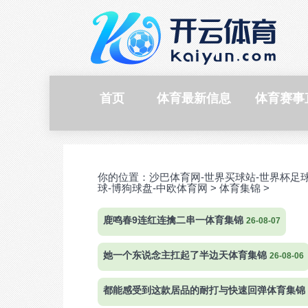
首页
体育最新信息
体育赛事
你的位置：
沙巴体育网-世界买球站-世界杯足球网
球-博狗球盘-中欧体育网
>
体育集锦
>
鹿鸣春9连红连擒二串一体育集锦
26-08-07
她一个东说念主扛起了半边天体育集锦
26-08-06
都能感受到这款居品的耐打与快速回弹体育集锦