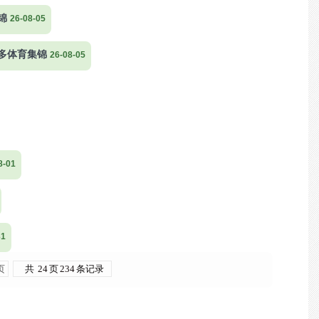
锦
26-08-05
多体育集锦
26-08-05
8-01
31
页
共
24
页
234
条记录