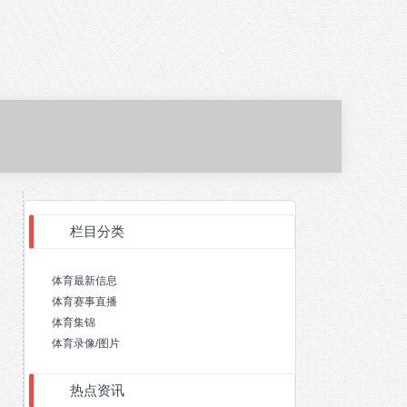
栏目分类
体育最新信息
体育赛事直播
体育集锦
体育录像/图片
热点资讯